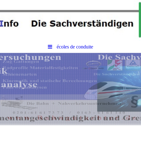
écoles de conduite