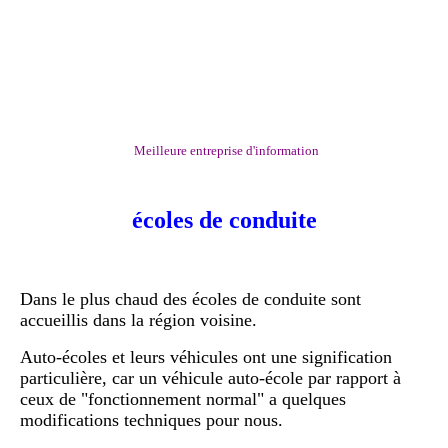
Meilleure entreprise d'information
écoles de conduite
Dans le plus chaud des écoles de conduite sont
accueillis dans la région voisine.
Auto-écoles et leurs véhicules ont une signification
particulière, car un véhicule auto-école par rapport à
ceux de "fonctionnement normal" a quelques
modifications techniques pour nous.