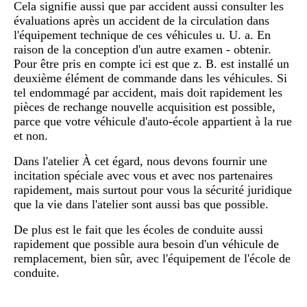
Cela signifie aussi que par accident aussi consulter les
évaluations après un accident de la circulation dans
l'équipement technique de ces véhicules u. U. a. En
raison de la conception d'un autre examen - obtenir.
Pour être pris en compte ici est que z. B. est installé un
deuxième élément de commande dans les véhicules. Si
tel endommagé par accident, mais doit rapidement les
pièces de rechange nouvelle acquisition est possible,
parce que votre véhicule d'auto-école appartient à la rue
et non.
Dans l'atelier À cet égard, nous devons fournir une
incitation spéciale avec vous et avec nos partenaires
rapidement, mais surtout pour vous la sécurité juridique
que la vie dans l'atelier sont aussi bas que possible.
De plus est le fait que les écoles de conduite aussi
rapidement que possible aura besoin d'un véhicule de
remplacement, bien sûr, avec l'équipement de l'école de
conduite.