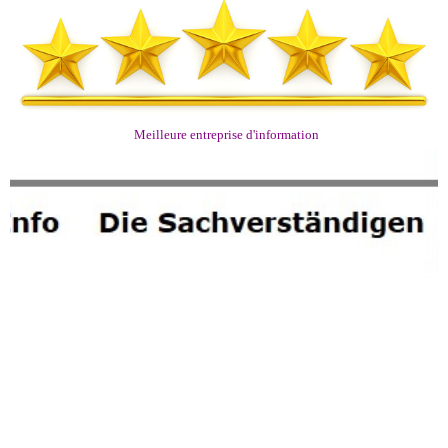
Meilleure entreprise d'information