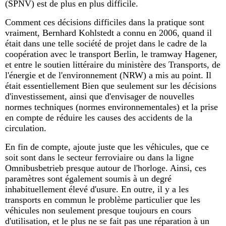
(SPNV) est de plus en plus difficile.
Comment ces décisions difficiles dans la pratique sont
vraiment, Bernhard Kohlstedt a connu en 2006, quand il
était dans une telle société de projet dans le cadre de la
coopération avec le transport Berlin, le tramway Hagener,
et entre le soutien littéraire du ministère des Transports, de
l'énergie et de l'environnement (NRW) a mis au point. Il
était essentiellement Bien que seulement sur les décisions
d'investissement, ainsi que d'envisager de nouvelles
normes techniques (normes environnementales) et la prise
en compte de réduire les causes des accidents de la
circulation.
En fin de compte, ajoute juste que les véhicules, que ce
soit sont dans le secteur ferroviaire ou dans la ligne
Omnibusbetrieb presque autour de l'horloge. Ainsi, ces
paramètres sont également soumis à un degré
inhabituellement élevé d'usure. En outre, il y a les
transports en commun le problème particulier que les
véhicules non seulement presque toujours en cours
d'utilisation, et le plus ne se fait pas une réparation à un