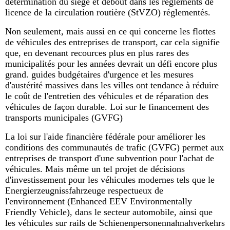
détermination du siège et debout dans les règlements de
licence de la circulation routière (StVZO) réglementés.
Non seulement, mais aussi en ce qui concerne les flottes
de véhicules des entreprises de transport, car cela signifie
que, en devenant recources plus en plus rares des
municipalités pour les années devrait un défi encore plus
grand. guides budgétaires d'urgence et les mesures
d'austérité massives dans les villes ont tendance à réduire
le coût de l'entretien des véhicules et de réparation des
véhicules de façon durable. Loi sur le financement des
transports municipales (GVFG)
La loi sur l'aide financière fédérale pour améliorer les
conditions des communautés de trafic (GVFG) permet aux
entreprises de transport d'une subvention pour l'achat de
véhicules. Mais même un tel projet de décisions
d'investissement pour les véhicules modernes tels que le
Energierzeugnissfahrzeuge respectueux de
l'environnement (Enhanced EEV Environmentally
Friendly Vehicle), dans le secteur automobile, ainsi que
les véhicules sur rails de Schienenpersonennahnahverkehrs