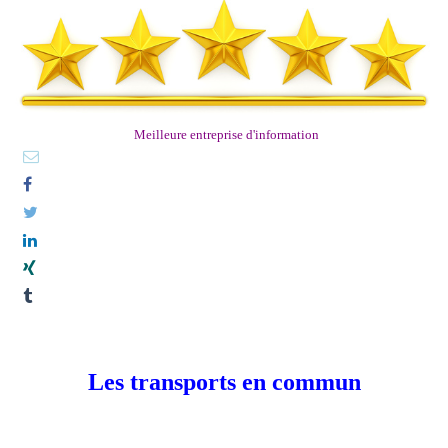
Meilleure entreprise d'information
Les transports en commun