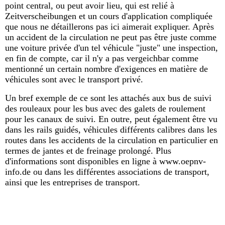
point central, ou peut avoir lieu, qui est relié à
Zeitverscheibungen et un cours d'application compliquée
que nous ne détaillerons pas ici aimerait expliquer. Après
un accident de la circulation ne peut pas être juste comme
une voiture privée d'un tel véhicule "juste" une inspection,
en fin de compte, car il n'y a pas vergeichbar comme
mentionné un certain nombre d'exigences en matière de
véhicules sont avec le transport privé.
Un bref exemple de ce sont les attachés aux bus de suivi
des rouleaux pour les bus avec des galets de roulement
pour les canaux de suivi. En outre, peut également être vu
dans les rails guidés, véhicules différents calibres dans les
routes dans les accidents de la circulation en particulier en
termes de jantes et de freinage prolongé. Plus
d'informations sont disponibles en ligne à www.oepnv-
info.de ou dans les différentes associations de transport,
ainsi que les entreprises de transport.