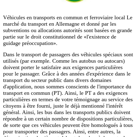
Véhicules en transports en commun et ferroviaire local Le
marché du transport en Allemagne et donné par les
subventions ou allocations autorités sont basées en grande
partie sur le droit constitutionnel de «l'existence de
guidage préoccupation».
Dans le transport de passagers des véhicules spéciaux sont
utilisés (par exemple. Comme les autobus ou autocars)
doivent porter le satisfaire aux exigences particulières
pour le passager. Grâce à des années d'expérience dans le
transport du secteur public dans divers domaines
d'application, nous sommes conscients de l'importance du
transport en commun (PT). Ainsi, le PT a des exigences
particulières en termes de votre témoignage au service des
citoyens à être fourni, juste le déjà mentionné l'intérêt
général. Ainsi, les bus dans les transports publics doivent
répondre à un certain nombre de dispositions particulières,
de sorte que ces véhicules peuvent être homologués à tous
pour transporter des passagers. Ainsi, entre autres, la