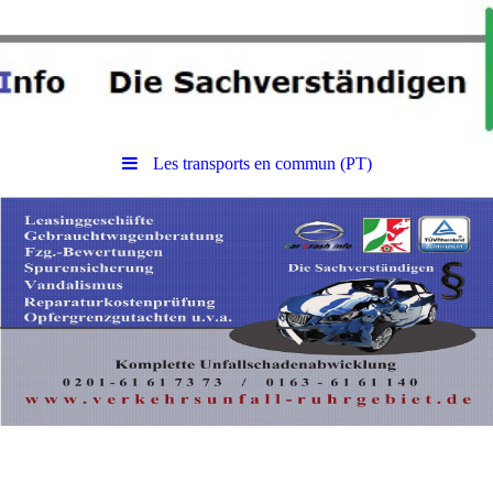
Les transports en commun (PT)